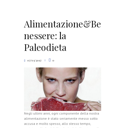
Alimentazione&Be
nessere: la
Paleodieta
07/03/2017
0
Negli ultimi anni, ogni componente della nostra
alimentazione è stato seriamente messo sotto
accusa e molto spesso, allo stesso tempo,