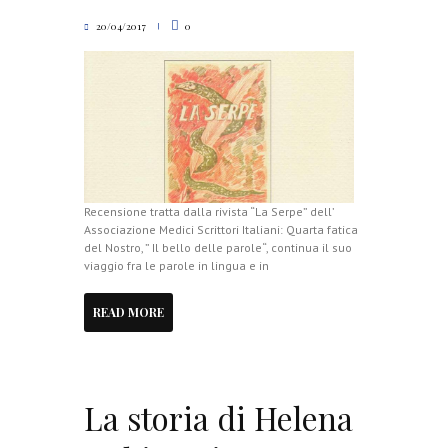
20/04/2017
0
Recensione tratta dalla rivista “La Serpe” dell’
Associazione Medici Scrittori Italiani: Quarta fatica
del Nostro, ” Il bello delle parole“, continua il suo
viaggio fra le parole in lingua e in
READ MORE
La storia di Helena