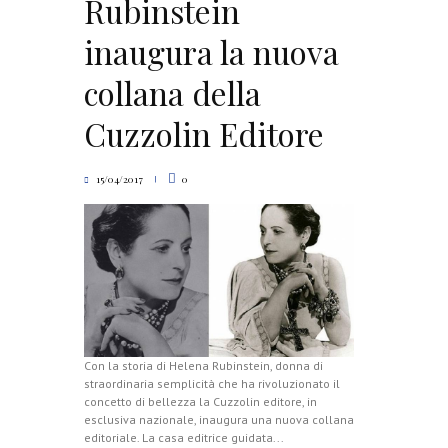
Rubinstein
inaugura la nuova
collana della
Cuzzolin Editore
15/04/2017
0
Con la storia di Helena Rubinstein, donna di
straordinaria semplicità che ha rivoluzionato il
concetto di bellezza la Cuzzolin editore, in
esclusiva nazionale, inaugura una nuova collana
editoriale. La casa editrice guidata...