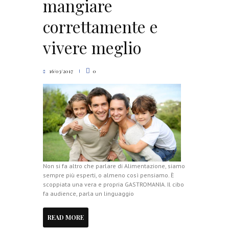
mangiare
correttamente e
vivere meglio
16/03/2017
0
Non si fa altro che parlare di Alimentazione, siamo
sempre più esperti, o almeno così pensiamo. È
scoppiata una vera e propria GASTROMANIA. Il cibo
fa audience, parla un linguaggio
READ MORE