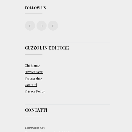
FOLLOW US
CUZZOLIN EDITORE
Chi Siamo
News&Eventi
Partnership
Contatti
Privacy Policy
CONTATTI
Cuzzolin Srl