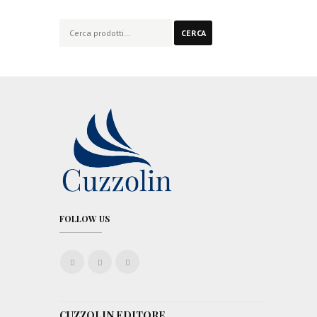
Cerca:
CERCA
FOLLOW US
CUZZOLIN EDITORE