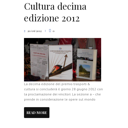
Cultura decima
edizione 2012
20/06/2012
0
La decima edizione del premio trasporti &
cultura si concluderà il giorno 28 giugno 2012 con
la proclamazione dei vincitori. La sezione a – che
prende in considerazione le opere sul mondo
READ MORE