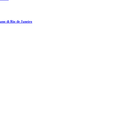
tano di Rio de Janeiro