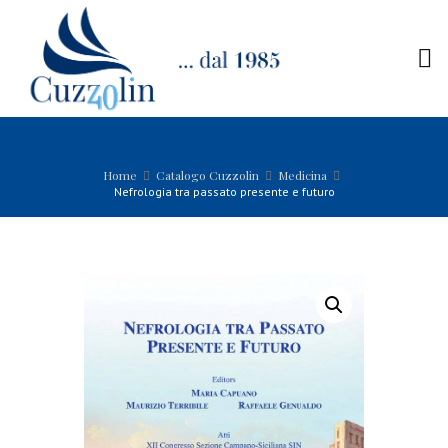
Home
Catalogo Cuzzolin
Medicina
Nefrologia tra passato presente e futuro