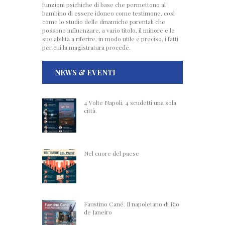
funzioni psichiche di base che permettono al
bambino di essere idoneo come testimone, così
come lo studio delle dinamiche parentali che
possono influenzare, a vario titolo, il minore e le
sue abilità a riferire, in modo utile e preciso, i fatti
per cui la magistratura procede.
NEWS & EVENTI
4 Volte Napoli. 4 scudetti una sola
città.
Nel cuore del paese
Faustino Cané. Il napoletano di Rio
de Janeiro