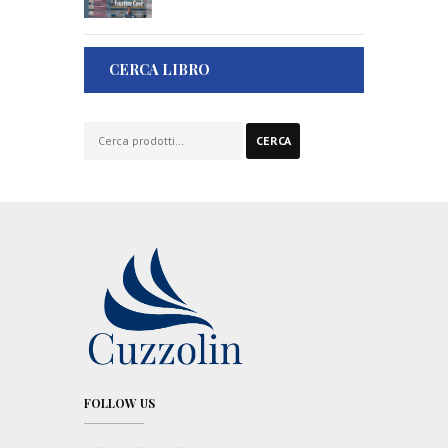
CERCA LIBRO
Cerca:
CERCA
FOLLOW US