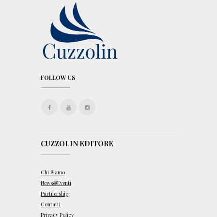
FOLLOW US
CUZZOLIN EDITORE
Chi Siamo
News&Eventi
Partnership
Contatti
Privacy Policy