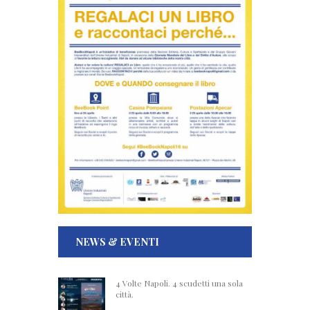
NEWS & EVENTI
4 Volte Napoli. 4 scudetti una sola
città.