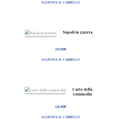
AGGIUNGI AL CARRELLO
Napoli in guerra
20,00
€
AGGIUNGI AL CARRELLO
L’arte della
commedia
18,00
€
AGGIUNGI AL CARRELLO