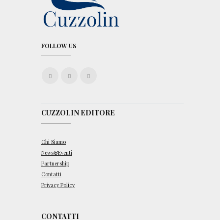
FOLLOW US
CUZZOLIN EDITORE
Chi Siamo
News&Eventi
Partnership
Contatti
Privacy Policy
CONTATTI