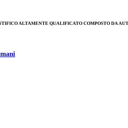
ENTIFICO ALTAMENTE QUALIFICATO COMPOSTO DA AU
omani