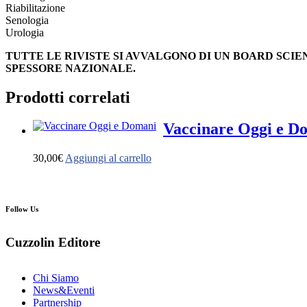
Riabilitazione
Senologia
Urologia
TUTTE LE RIVISTE SI AVVALGONO DI UN BOARD SCI
SPESSORE NAZIONALE.
Prodotti correlati
Vaccinare Oggi e D
30,00
€
Aggiungi al carrello
Follow Us
Cuzzolin Editore
Chi Siamo
News&Eventi
Partnership