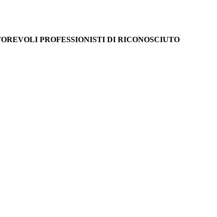
TOREVOLI PROFESSIONISTI DI RICONOSCIUTO