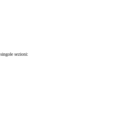
 singole sezioni: