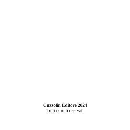
Cuzzolin Editore 2024
Tutti i diritti riservati