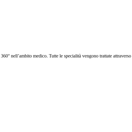
 360° nell’ambito medico. Tutte le specialità vengono trattate attraverso