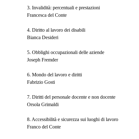
3. Invalidità: percentuali e prestazioni
Francesca del Conte
4. Diritto al lavoro dei disabili
Bianca Desideri
5. Obblighi occupazionali delle aziende
Joseph Fremder
6. Mondo del lavoro e diritti
Fabrizio Gosti
7. Diritti del personale docente e non docente
Orsola Grimaldi
8. Accessibilità e sicurezza sui luoghi di lavoro
Franco del Conte