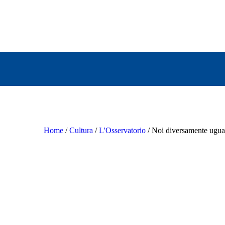
Home
/
Cultura
/
L'Osservatorio
/ Noi diversamente ugua