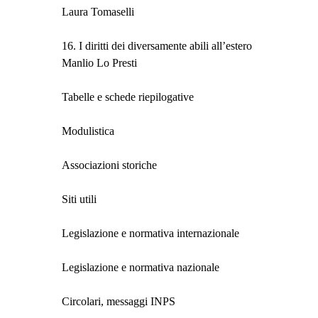
Laura Tomaselli
16. I diritti dei diversamente abili all’estero
Manlio Lo Presti
Tabelle e schede riepilogative
Modulistica
Associazioni storiche
Siti utili
Legislazione e normativa internazionale
Legislazione e normativa nazionale
Circolari, messaggi INPS