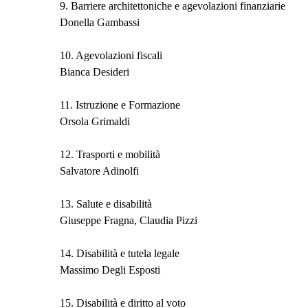
9. Barriere architettoniche e agevolazioni finanziarie
Donella Gambassi
10. Agevolazioni fiscali
Bianca Desideri
11. Istruzione e Formazione
Orsola Grimaldi
12. Trasporti e mobilità
Salvatore Adinolfi
13. Salute e disabilità
Giuseppe Fragna, Claudia Pizzi
14. Disabilità e tutela legale
Massimo Degli Esposti
15. Disabilità e diritto al voto