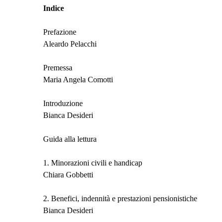
Indice
Prefazione
Aleardo Pelacchi
Premessa
Maria Angela Comotti
Introduzione
Bianca Desideri
Guida alla lettura
1. Minorazioni civili e handicap
Chiara Gobbetti
2. Benefici, indennità e prestazioni pensionistiche
Bianca Desideri