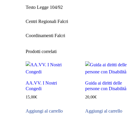
Testo Legge 104/92
Centri Regionali Falcri
Coordinamenti Falcri
Prodotti correlati
AA.VV. I Nostri
Guida ai diritti delle
Congedi
persone con Disabilità
15,00
€
20,00
€
Aggiungi al carrello
Aggiungi al carrello