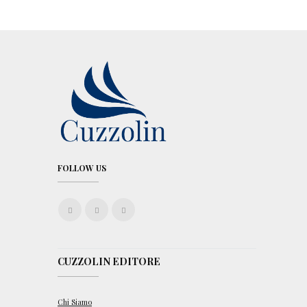
FOLLOW US
CUZZOLIN EDITORE
Chi Siamo