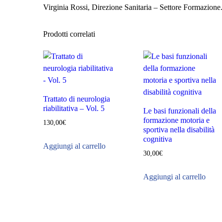
Virginia Rossi, Direzione Sanitaria – Settore Formazione
Prodotti correlati
Trattato di neurologia
riabilitativa – Vol. 5
Le basi funzionali della
formazione motoria e
130,00
€
sportiva nella disabilità
cognitiva
Aggiungi al carrello
30,00
€
Aggiungi al carrello