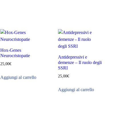
Hox-Genes
Neurocristopatie
Antidepressivi e
demenze – Il ruolo degli
25,00
€
SSRI
25,00
€
Aggiungi al carrello
Aggiungi al carrello