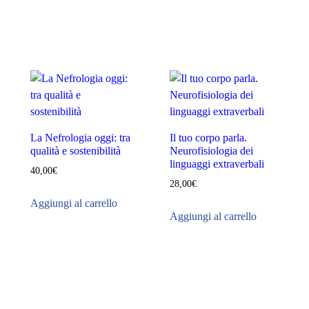
.
La Nefrologia oggi: tra
Il tuo corpo parla.
qualità e sostenibilità
Neurofisiologia dei
linguaggi extraverbali
40,00
€
28,00
€
Aggiungi al carrello
Aggiungi al carrello