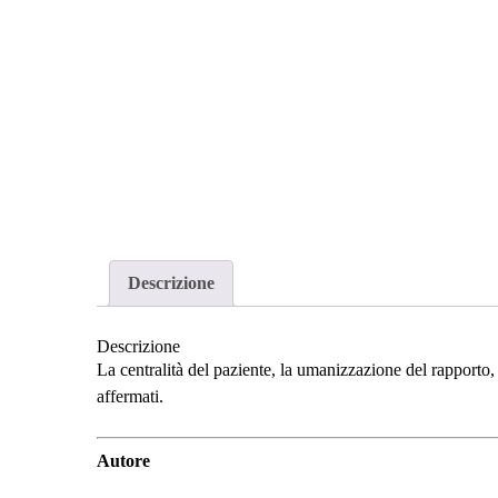
Descrizione
Descrizione
La centralità del paziente, la umanizzazione del rapporto,
affermati.
Autore