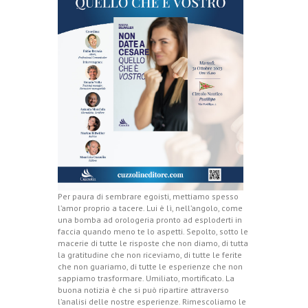
Per paura di sembrare egoisti, mettiamo spesso
l’amor proprio a tacere. Lui è lì, nell’angolo, come
una bomba ad orologeria pronto ad esploderti in
faccia quando meno te lo aspetti. Sepolto, sotto le
macerie di tutte le risposte che non diamo, di tutta
la gratitudine che non riceviamo, di tutte le ferite
che non guariamo, di tutte le esperienze che non
sappiamo trasformare. Umiliato, mortificato. La
buona notizia è che si può ripartire attraverso
l’analisi delle nostre esperienze. Rimescoliamo le