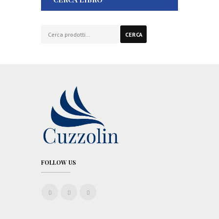
Cerca:
CERCA
FOLLOW US