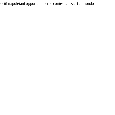
e detti napoletani opportunamente contestualizzati al mondo