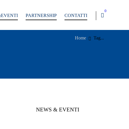
0
EVENTI
PARTNERSHIP
CONTATTI
Home
Tag...
NEWS & EVENTI