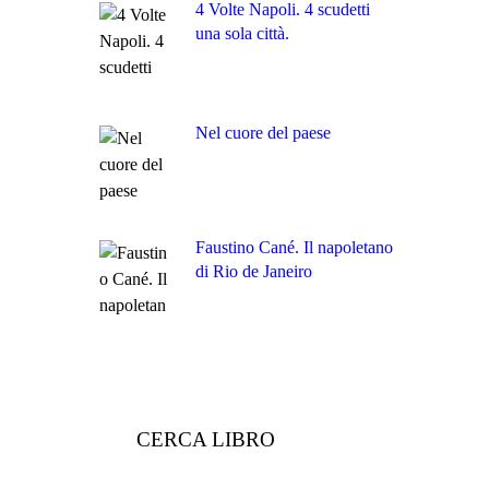
4 Volte Napoli. 4 scudetti
una sola città.
Nel cuore del paese
Faustino Cané. Il napoletano
di Rio de Janeiro
CERCA LIBRO