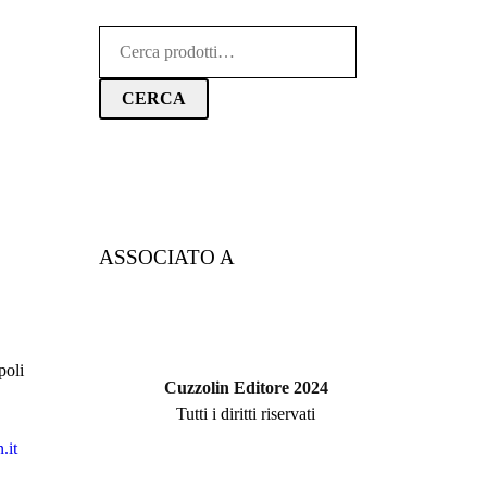
Cerca:
CERCA
ASSOCIATO A
poli
Cuzzolin Editore 2024
Tutti i diritti riservati
.it