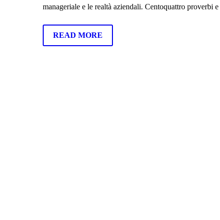
manageriale e le realtà aziendali. Centoquattro proverbi 
READ MORE