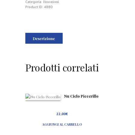
Emozioni
Categoria:
Product ID:
4880
Descrizione
Prodotti correlati
Nu Cielo Piccerillo
22,00
€
AGGIUNGI AL CARRELLO