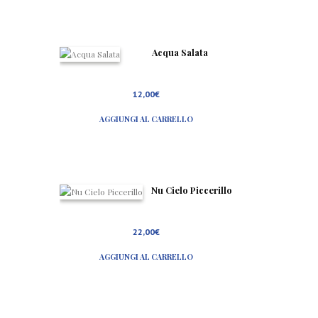
Acqua Salata
12,00
€
AGGIUNGI AL CARRELLO
Nu Cielo Piccerillo
22,00
€
AGGIUNGI AL CARRELLO