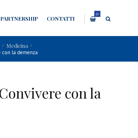
0
PARTNERSHIP
CONTATTI
Medicina
e con la demenza
Convivere con la