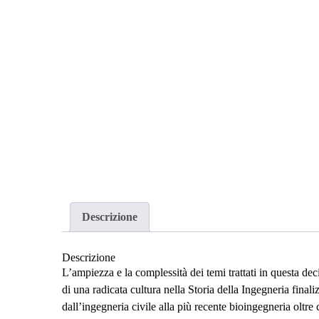
Descrizione
Descrizione
L’ampiezza e la complessità dei temi trattati in questa de
di una radicata cultura nella Storia della Ingegneria finali
dall’ingegneria civile alla più recente bioingegneria oltre