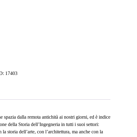
ID:
17403
spazia dalla remota antichità ai nostri giorni, ed è indice
e della Storia dell’Ingegneria in tutti i suoi settori:
la storia dell’arte, con l’architettura, ma anche con la