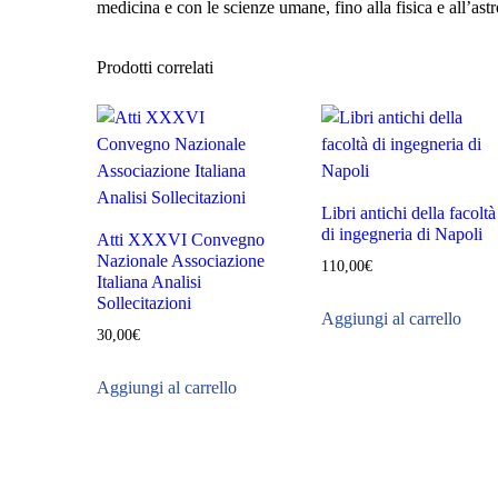
medicina e con le scienze umane, fino alla fisica e all’as
Prodotti correlati
Libri antichi della facoltà
di ingegneria di Napoli
Atti XXXVI Convegno
Nazionale Associazione
110,00
€
Italiana Analisi
Sollecitazioni
Aggiungi al carrello
30,00
€
Aggiungi al carrello