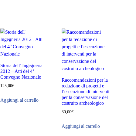
Storia dell’ Ingegneria
2012 – Atti del 4°
Convegno Nazionale
Raccomandazioni per la
redazione di progetti e
125,00
€
l’esecuzione di interventi
per la conservazione del
Aggiungi al carrello
costruito archeologico
30,00
€
Aggiungi al carrello