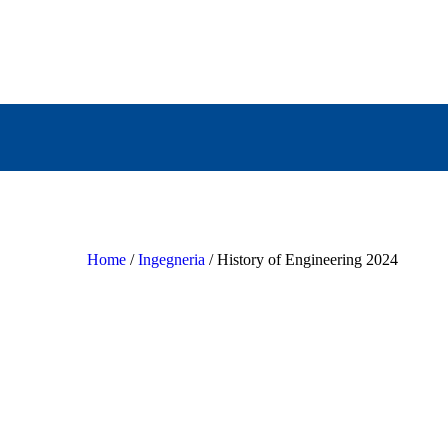
Home
/
Ingegneria
/ History of Engineering 2024