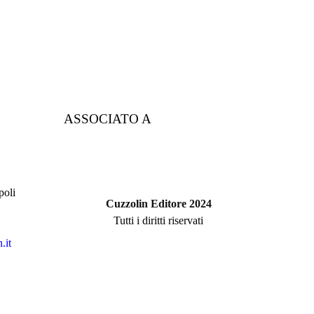
ASSOCIATO A
poli
Cuzzolin Editore 2024
Tutti i diritti riservati
.it