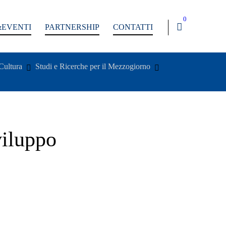
0
EVENTI
PARTNERSHIP
CONTATTI
Cultura
Studi e Ricerche per il Mezzogiorno
viluppo