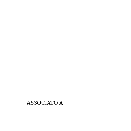
ASSOCIATO A