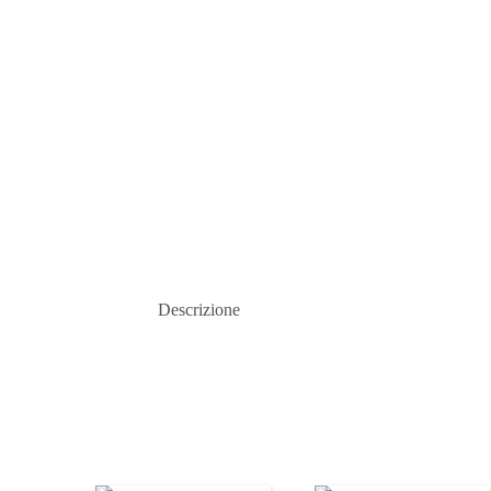
Descrizione