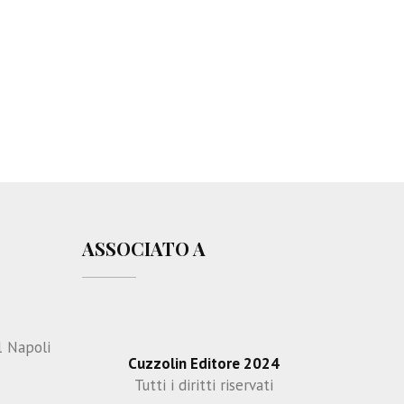
ASSOCIATO A
1 Napoli
Cuzzolin Editore 2024
Tutti i diritti riservati