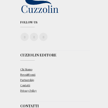
FOLLOW US
CUZZOLIN EDITORE
Chi Siamo
News&Eventi
Partnership
Contatti
Privacy Policy
CONTATTI