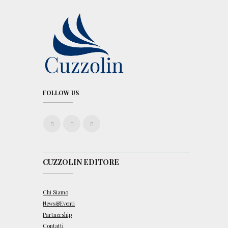
FOLLOW US
CUZZOLIN EDITORE
Chi Siamo
News&Eventi
Partnership
Contatti