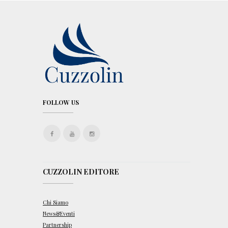
FOLLOW US
CUZZOLIN EDITORE
Chi Siamo
News&Eventi
Partnership