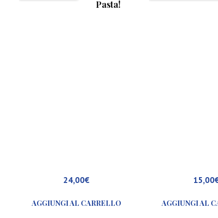
Pasta!
24,00
€
15,00
AGGIUNGI AL CARRELLO
AGGIUNGI AL 