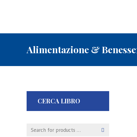
Alimentazione & Benesse
CERCA LIBRO