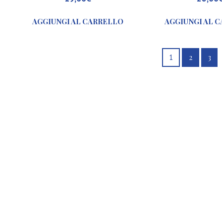
AGGIUNGI AL CARRELLO
AGGIUNGI AL 
2
3
1