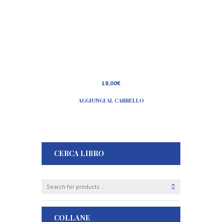
18,00
€
AGGIUNGI AL CARRELLO
CERCA LIBRO
COLLANE