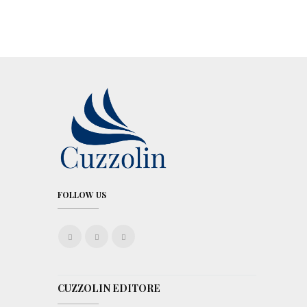
FOLLOW US
CUZZOLIN EDITORE