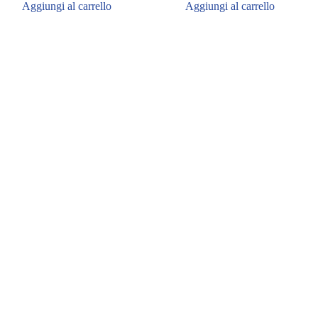
Aggiungi al carrello
Aggiungi al carrello