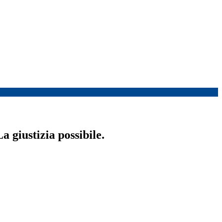
a giustizia possibile.