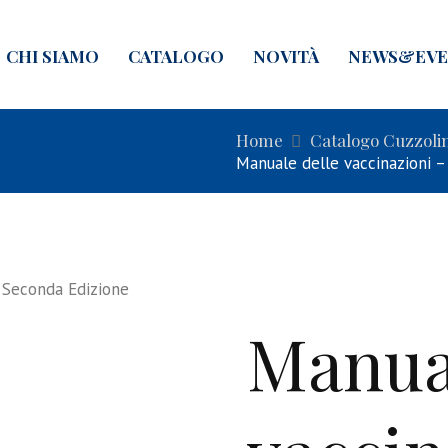
CHI SIAMO
CATALOGO
NOVITÀ
NEWS&EVE
Home
Catalogo Cuzzoli
Manuale delle vaccinazioni –
 Seconda Edizione
Manua