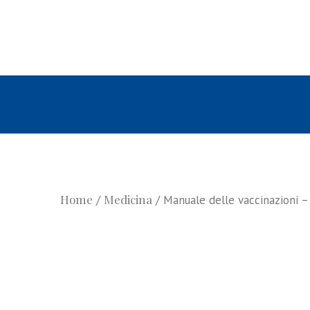
Home
Medicina
/
/ Manuale delle vaccinazioni –