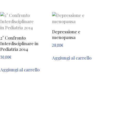
Depressione e
menopausa
2° Confronto
Interdisciplinare in
28,00
€
Pediatria 2014
30,00
€
Aggiungi al carrello
Aggiungi al carrello