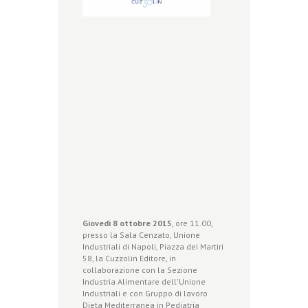
Giovedì 8 ottobre 2015
, ore 11.00,
presso la Sala Cenzato, Unione
Industriali di Napoli, Piazza dei Martiri
58, la Cuzzolin Editore, in
collaborazione con la Sezione
Industria Alimentare dell'Unione
Industriali e con Gruppo di lavoro
Dieta Mediterranea in Pediatria