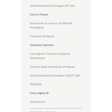
Amministratore Delegato EP SpA
Enrico Panini
Assessore al Lavoro ed Attività
Produttive
Comune di Napoli
Giovanni Sannino
Consigliere Sezione Industria
Alimentare
Unione degli Industriali di Napoli
Amministratore Delegato SAGIFI SpA
MODERA
Enzo Agliardi
Giornalista