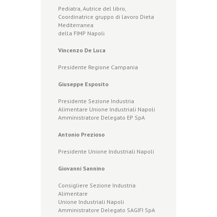
Pediatra, Autrice del libro,
Coordinatrice gruppo di lavoro Dieta
Mediterranea
della FIMP Napoli
Vincenzo De Luca
Presidente Regione Campania
Giuseppe Esposito
Presidente Sezione Industria
Alimentare Unione Industriali Napoli
Amministratore Delegato EP SpA
Antonio Prezioso
Presidente Unione Industriali Napoli
Giovanni Sannino
Consigliere Sezione Industria
Alimentare
Unione Industriali Napoli
Amministratore Delegato SAGIFI SpA