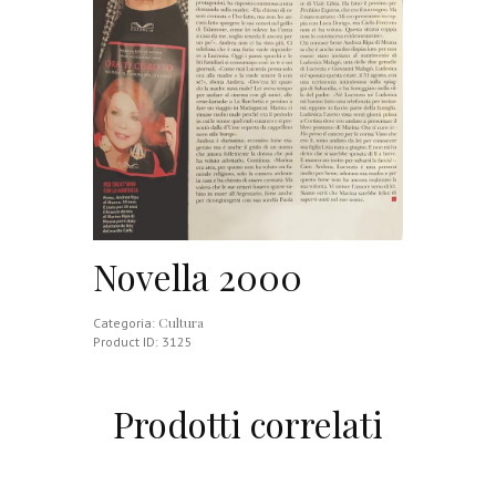
Novella 2000
Cultura
Categoria:
Product ID:
3125
Prodotti correlati