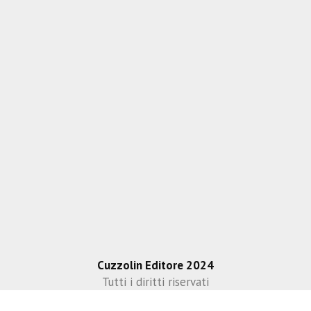
Cuzzolin Editore 2024
Tutti i diritti riservati