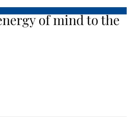
energy of mind to the