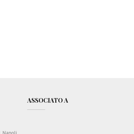
ASSOCIATO A
1 Napoli