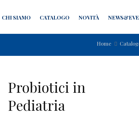
CHI SIAMO
CATALOGO
NOVITÀ
NEWS&EVE
Home
Catalog
Probiotici in
Pediatria