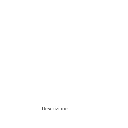
Descrizione