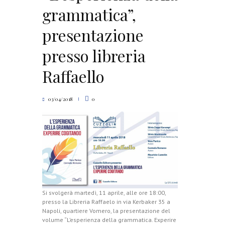
grammatica”,
presentazione
presso libreria
Raffaello
03/04/2018
0
Si svolgerà martedì, 11 aprile, alle ore 18:00,
presso la Libreria Raffaelo in via Kerbaker 35 a
Napoli, quartiere Vomero, la presentazione del
volume “L’esperienza della grammatica. Experire