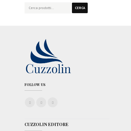
Cerca:
CERCA
FOLLOW US
CUZZOLIN EDITORE