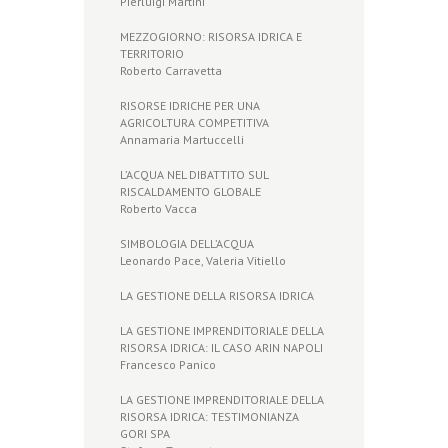
Pierluigi Martini
MEZZOGIORNO: RISORSA IDRICA E
TERRITORIO
Roberto Carravetta
RISORSE IDRICHE PER UNA
AGRICOLTURA COMPETITIVA
Annamaria Martuccelli
L’ACQUA NEL DIBATTITO SUL
RISCALDAMENTO GLOBALE
Roberto Vacca
SIMBOLOGIA DELL’ACQUA
Leonardo Pace, Valeria Vitiello
LA GESTIONE DELLA RISORSA IDRICA
LA GESTIONE IMPRENDITORIALE DELLA
RISORSA IDRICA: IL CASO ARIN NAPOLI
Francesco Panico
LA GESTIONE IMPRENDITORIALE DELLA
RISORSA IDRICA: TESTIMONIANZA
GORI SPA