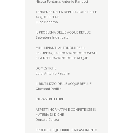
Nicola Fontana, Antonio Ranucci
TENDENZE NELLA DEPURAZIONE DELLE
ACQUE REFLUE
Luca Bonomo
IL PROBLEMA DELLE ACQUE REFLUE
Salvatore Indelicato
MINI IMPIANTI AUTONOMI PER IL
RECUPERO, LA RIMOZIONE DEI FOSFATI
E LA DEPURAZIONE DELLE ACQUE
DOMESTICHE
Luigi Antonio Pezone
IL RIUTILIZZO DELLE ACQUE REFLUE
Giovanni Perillo
INFRASTRUTTURE
ASPETTI NORMATIVI E COMPETENZE IN
MATERIA DI DIGHE
Donato Carlea
PROFILI DI EQUILIBRIO E RIPASCIMENTO