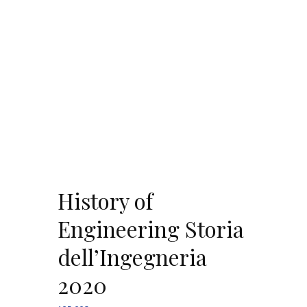
History of
Engineering Storia
dell’Ingegneria
2020