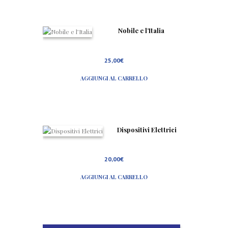
Nobile e l’Italia
25,00
€
AGGIUNGI AL CARRELLO
Dispositivi Elettrici
20,00
€
AGGIUNGI AL CARRELLO