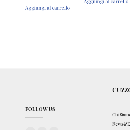
Aggiungi al carrello
Aggiungi al carrello
CUZZ
FOLLOW US
Chi Siam
News&Ev