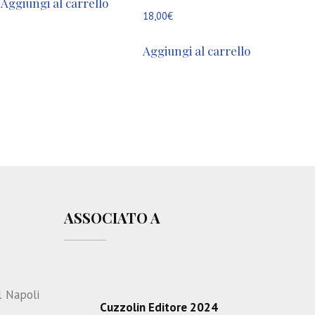
Aggiungi al carrello
18,00
€
Aggiungi al carrello
ASSOCIATO A
1 Napoli
Cuzzolin Editore 2024