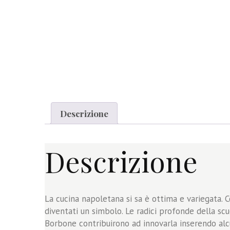
Descrizione
Descrizione
La cucina napoletana si sa è ottima e variegata. C
diventati un simbolo. Le radici profonde della scu
Borbone contribuirono ad innovarla inserendo alcu