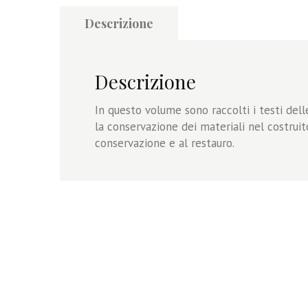
Descrizione
Descrizione
In questo volume sono raccolti i testi de
la conservazione dei materiali nel costruit
conservazione e al restauro.