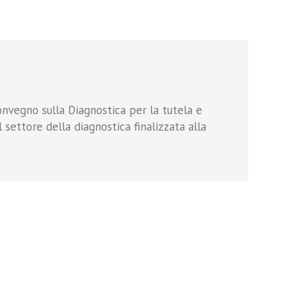
nvegno sulla Diagnostica per la tutela e
settore della diagnostica finalizzata alla