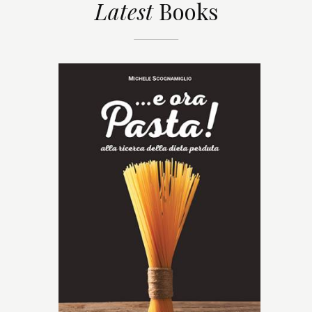
Latest
Books