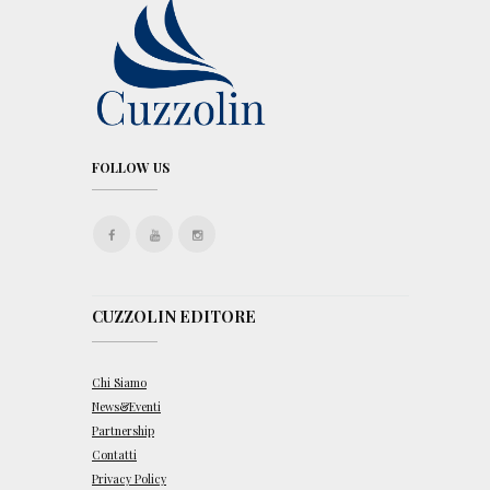
FOLLOW US
CUZZOLIN EDITORE
Chi Siamo
News&Eventi
Partnership
Contatti
Privacy Policy