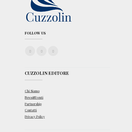
FOLLOW US
CUZZOLIN EDITORE
Chi Siamo
News&Eventi
Partnership
Contatti
Privacy Policy