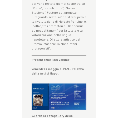
per varie testate giornalistiche tra cui
“Roma”, “Napoli notte”, “Nuova
Stagione”. Fautore del progetto
“Traguardo Restauro” per il recupero e
la rivalutazione di Mercato Pendino, è,
inoltre, tra i promotori di “Redeamus
ad neapolitanum” per la tutela e la
valorizzazione della lingua
napoletana. Direttore artistico del
Premio “Masaniello-Napoletani
protagonisti”.
Presentazioni del volume
Venerdì 13 maggio al PAN – Palazzo
delle Arti di Napoli
Guarda la Fotogallery della