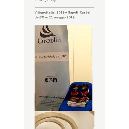
Vitignoitalia 2019 – Napoli Castel
dell'Ovo 21 maggio 2019