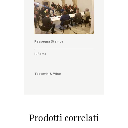
Rassegna Stampa
Il Roma
Tastevin & Wine
Prodotti correlati