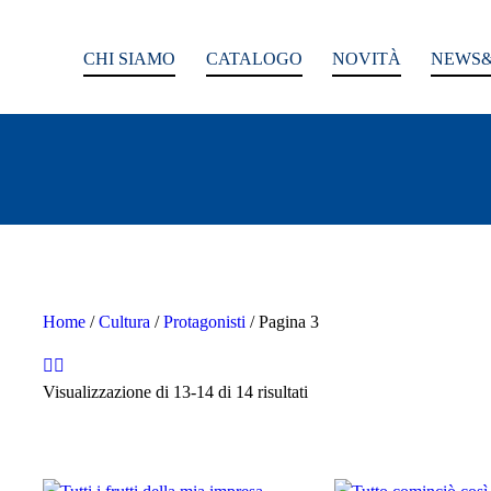
CHI SIAMO
CATALOGO
NOVITÀ
NEWS&
Home
/
Cultura
/
Protagonisti
/ Pagina 3
Visualizzazione di 13-14 di 14 risultati