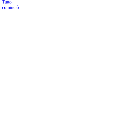
Tutto
cominciò