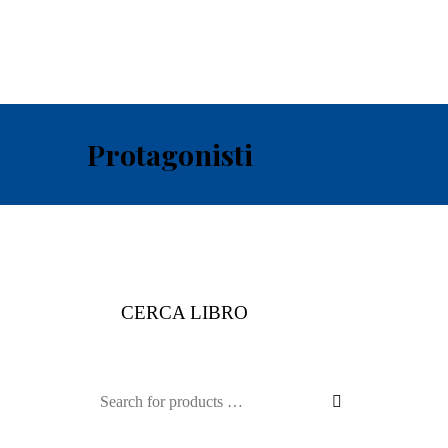
Protagonisti
CERCA LIBRO