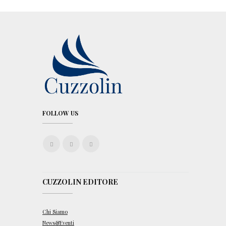
FOLLOW US
CUZZOLIN EDITORE
Chi Siamo
News&Eventi