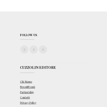
FOLLOW US
CUZZOLIN EDITORE
Chi Siamo
News&Eventi
Partnership
Contatti
Privacy Policy