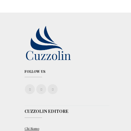
FOLLOW US
CUZZOLIN EDITORE
Chi Siamo