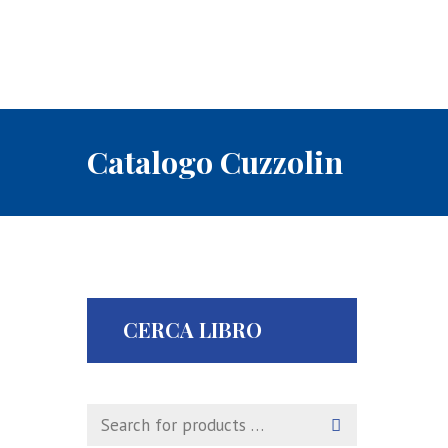
Catalogo Cuzzolin
CERCA LIBRO